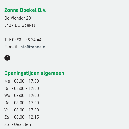
Zonna Boekel B.V.
De Vlonder 201
5427 DG Boekel
Tel: 0593 - 58 24 44
E-mail:
info@zonna.nl
Openingstijden algemeen
Ma
- 08:00 - 17:00
Di
- 08:00 - 17:00
Wo
- 08:00 - 17:00
Do
- 08:00 - 17:00
Vr
- 08:00 - 17:00
Za
- 08:00 - 12:15
Zo
- Gesloten