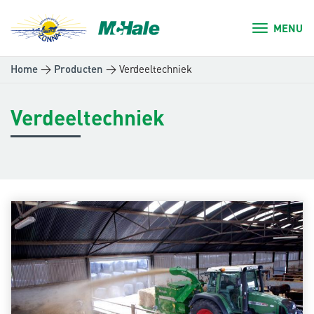
MENU
>
>
Verdeeltechniek
Home
Producten
Verdeeltechniek