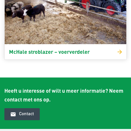
McHale stroblazer – voerverdeler
Heeft u interesse of wilt u meer informatie? Neem
contact met ons op.
email
Contact