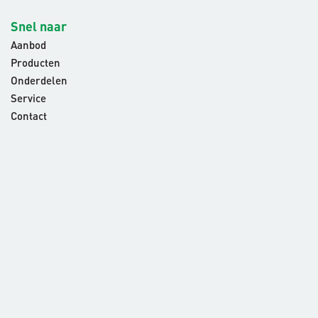
Snel naar
Aanbod
Producten
Onderdelen
Service
Contact