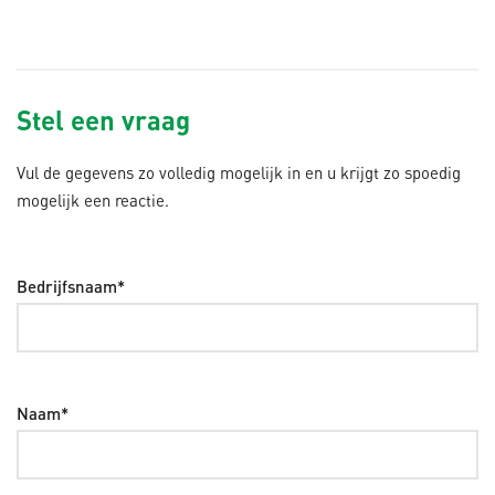
Stel een vraag
Vul de gegevens zo volledig mogelijk in en u krijgt zo spoedig
mogelijk een reactie.
Bedrijfsnaam*
Naam*