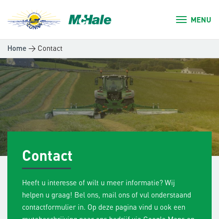
MENU
>
Contact
Home
Contact
Heeft u interesse of wilt u meer informatie? Wij
helpen u graag! Bel ons, mail ons of vul onderstaand
contactformulier in. Op deze pagina vind u ook een