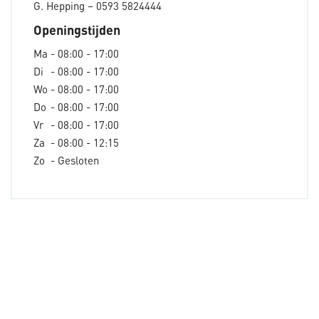
G. Hepping – 0593 5824444
Openingstijden
Ma
- 08:00 - 17:00
Di
- 08:00 - 17:00
Wo
- 08:00 - 17:00
Do
- 08:00 - 17:00
Vr
- 08:00 - 17:00
Za
- 08:00 - 12:15
Zo
- Gesloten