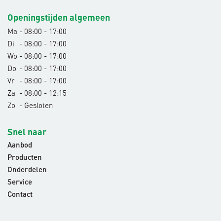
Openingstijden algemeen
Ma
- 08:00 - 17:00
Di
- 08:00 - 17:00
Wo
- 08:00 - 17:00
Do
- 08:00 - 17:00
Vr
- 08:00 - 17:00
Za
- 08:00 - 12:15
Zo
- Gesloten
Snel naar
Aanbod
Producten
Onderdelen
Service
Contact