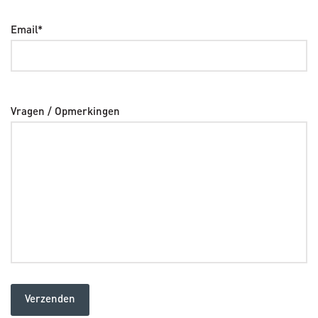
Email*
Vragen / Opmerkingen