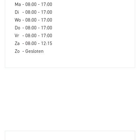
Ma
- 08:00 - 17:00
Di
- 08:00 - 17:00
Wo
- 08:00 - 17:00
Do
- 08:00 - 17:00
Vr
- 08:00 - 17:00
Za
- 08:00 - 12:15
Zo
- Gesloten