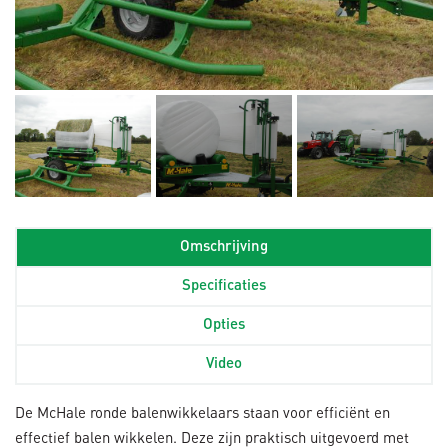
Omschrijving
Specificaties
Opties
Video
De McHale ronde balenwikkelaars staan voor efficiënt en
effectief balen wikkelen. Deze zijn praktisch uitgevoerd met