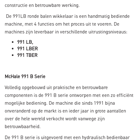
constructie en betrouwbare werking.
De 991LB ronde balen wikkelaar is een handmatig bediende
machine, met 4 functies om het proces uit te voeren. De
machines zijn leverbaar in verschillende uitrustingsniveaus:
991 LB,
991 LBER
991 TBER
McHale 991 B Serie
Volledig opgebouwd uit praktische en betrouwbare
componenten is de 991 B serie ontworpen met een zo efficiënt
mogelijke bediening. De machine die sinds 1991 bijna
onveranderd op de markt is en ieder jaar in grote aantallen
over de hele wereld verkocht wordt vanwege zijn
betrouwbaarheid.
De 991 B serie is uitgevoerd met een hydraulisch bedienbaar