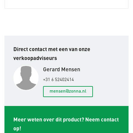
Direct contact met een van onze
verkoopadviseurs
Gerard Mensen
+31 6 52402414
mensen@zonna.nl
Meer weten over dit product? Neem contact
op!