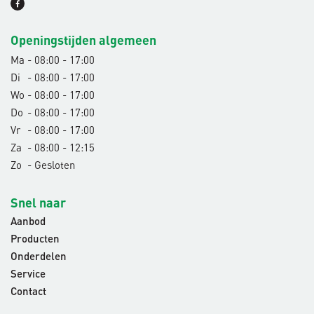
Openingstijden algemeen
Ma
- 08:00 - 17:00
Di
- 08:00 - 17:00
Wo
- 08:00 - 17:00
Do
- 08:00 - 17:00
Vr
- 08:00 - 17:00
Za
- 08:00 - 12:15
Zo
- Gesloten
Snel naar
Aanbod
Producten
Onderdelen
Service
Contact