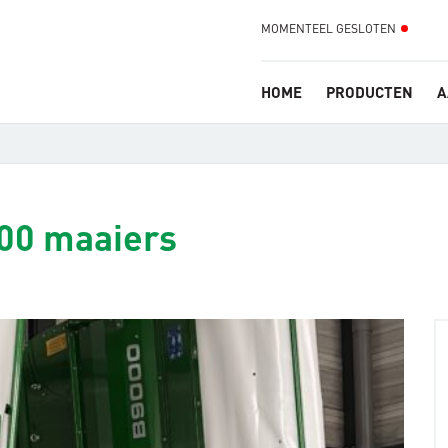
MOMENTEEL GESLOTEN
HOME
PRODUCTEN
A
00 maaiers