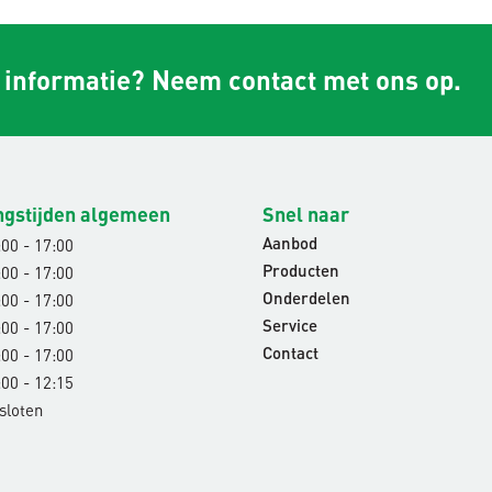
r informatie? Neem contact met ons op.
ngstijden algemeen
Snel naar
00 - 17:00
Aanbod
00 - 17:00
Producten
00 - 17:00
Onderdelen
00 - 17:00
Service
00 - 17:00
Contact
00 - 12:15
sloten