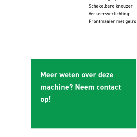
Schakelbare kneuzer
Verkeersverlichting
Frontmaaier met getro
Meer weten over deze
machine? Neem contact
op!