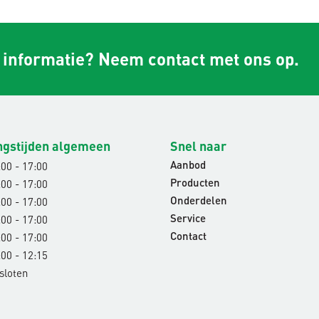
r informatie? Neem contact met ons op.
ngstijden algemeen
Snel naar
00 - 17:00
Aanbod
00 - 17:00
Producten
00 - 17:00
Onderdelen
00 - 17:00
Service
00 - 17:00
Contact
00 - 12:15
sloten