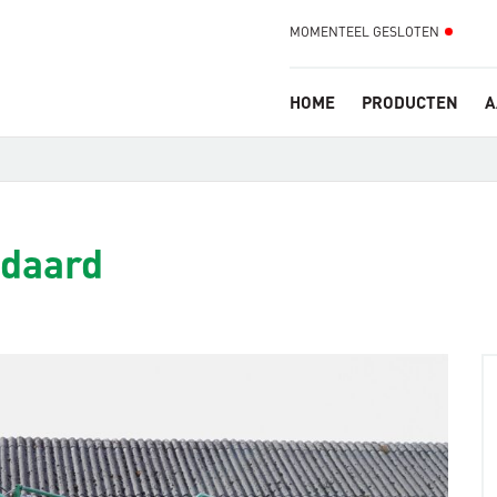
MOMENTEEL GESLOTEN
HOME
PRODUCTEN
A
ndaard